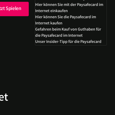
Hier können Sie mit der Paysafecard im
tzt Spielen
Internet einkaufen
Hier können Sie die Paysafecard im
Internet kaufen
Gefahren beim Kauf von Guthaben für
die Paysafecard im Internet
Unser Insider-Tipp für die Paysafecard
et