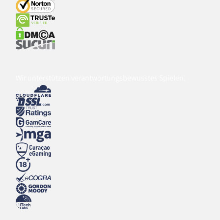
Wir unterstützen verantwortungsbewusstes Spielen.