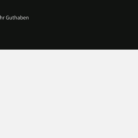
Ihr Guthaben