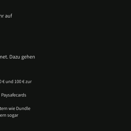
hr auf
rnet. Dazu gehen
0 € und 100 € zur
n Paysafecards
tern wie Dundle
dern sogar