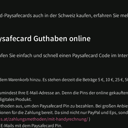
d-Paysafecards auch in der Schweiz kaufen, erfahren Sie me
aysafecard Guthaben online
fen Sie einfach und schnell einen Paysafecard Code im Inte
 Warenkorb hinzu. Es stehen derzeit die Beträge 5 €, 10 €, 25 €, 5
mindest Ihre E-Mail-Adresse an. Denn die Pins der online gekaufte
digitales Produkt.
ethoden aus, um den Paysafecard Pin zu bezahlen. Bei großen Anbie
onen für die Zahlung bereit. Da sind nicht nur PayPal und Eps, son
us.at/zahlungsmethoden/mit-handyrechnung/
)
E-Mails mit dem Paysafecard Pin.