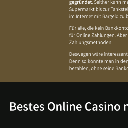
gegründet
. Seither kann m
Supermarkt bis zur Tankstel
im Internet mit Bargeld zu 
Für alle, die kein Bankkont
für Online Zahlungen. Aber 
Zahlungsmethoden.
Deswegen wäre interessant,
Denn so könnte man in den 
bezahlen, ohne seine Bank
Bestes Online Casino 