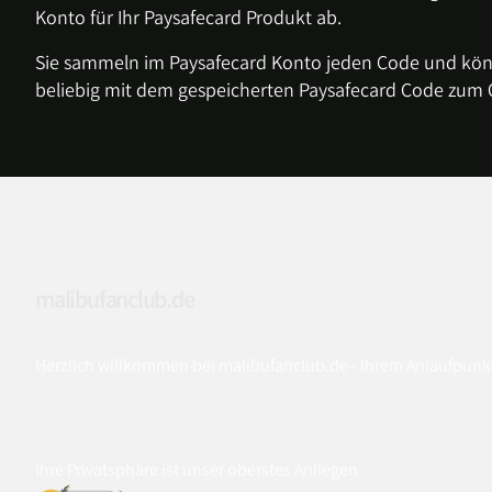
Konto für Ihr Paysafecard Produkt ab.
Sie sammeln im Paysafecard Konto jeden Code und könn
beliebig mit dem gespeicherten Paysafecard Code zum
malibufanclub.de
Herzlich willkommen bei malibufanclub.de - Ihrem Anlaufpunk
Ihre Privatsphäre ist unser oberstes Anliegen.