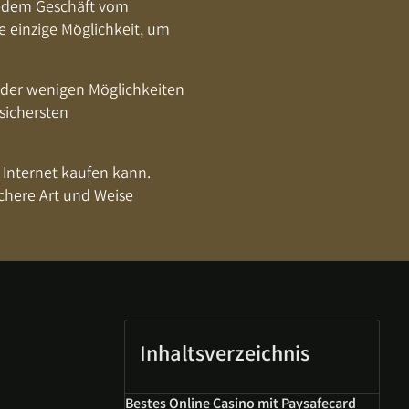
 jedem Geschäft vom
ie einzige Möglichkeit, um
e der wenigen Möglichkeiten
sichersten
 Internet kaufen kann.
chere Art und Weise
Inhaltsverzeichnis
Bestes Online Casino mit Paysafecard